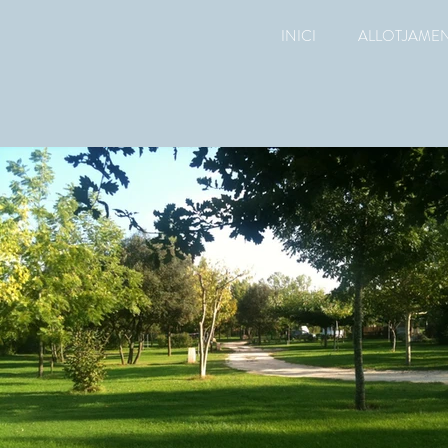
INICI
ALLOTJAME