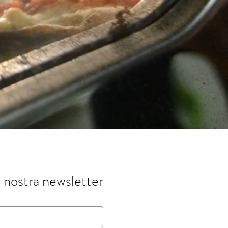
a nostra newsletter