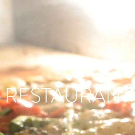
RESTAURANT