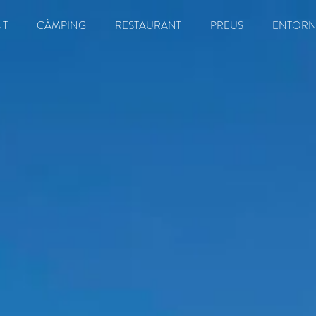
NT
CÀMPING
RESTAURANT
PREUS
ENTOR