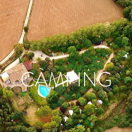
CÀMPING