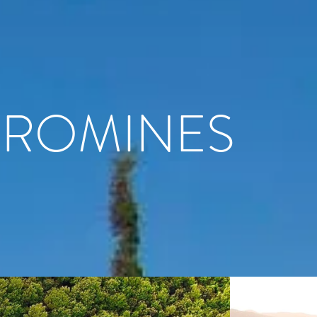
OROMINES