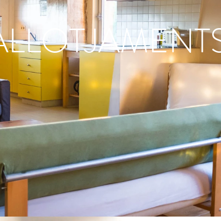
ALLOTJAMENT