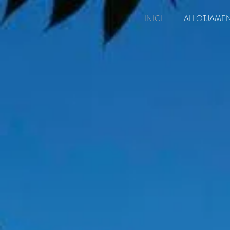
INICI
ALLOTJAME